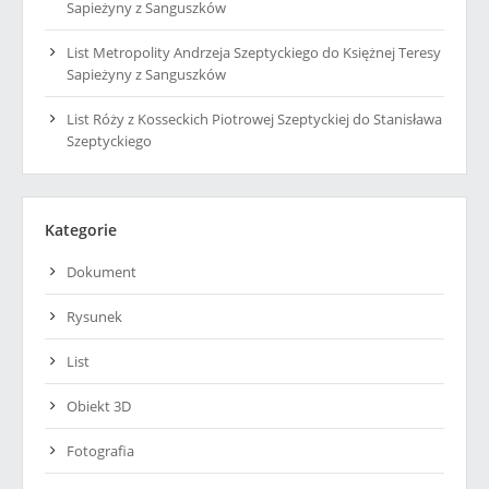
Sapieżyny z Sanguszków
List Metropolity Andrzeja Szeptyckiego do Księżnej Teresy
Sapieżyny z Sanguszków
List Róży z Kosseckich Piotrowej Szeptyckiej do Stanisława
Szeptyckiego
Kategorie
Dokument
Rysunek
List
Obiekt 3D
Fotografia