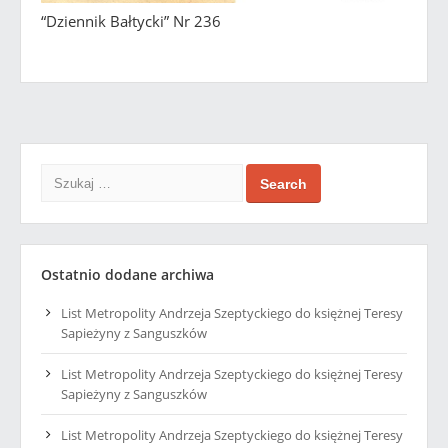
“Dziennik Bałtycki” Nr 236
Search
Ostatnio dodane archiwa
List Metropolity Andrzeja Szeptyckiego do księżnej Teresy
Sapieżyny z Sanguszków
List Metropolity Andrzeja Szeptyckiego do księżnej Teresy
Sapieżyny z Sanguszków
List Metropolity Andrzeja Szeptyckiego do księżnej Teresy