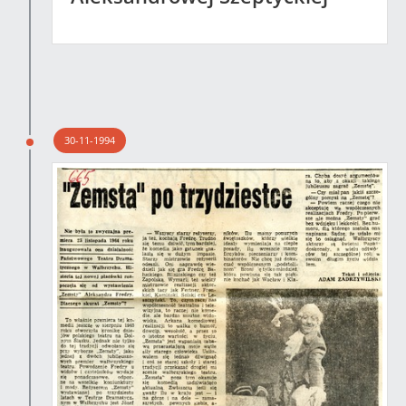
30-11-1994