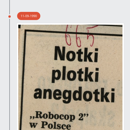
11-09-1990