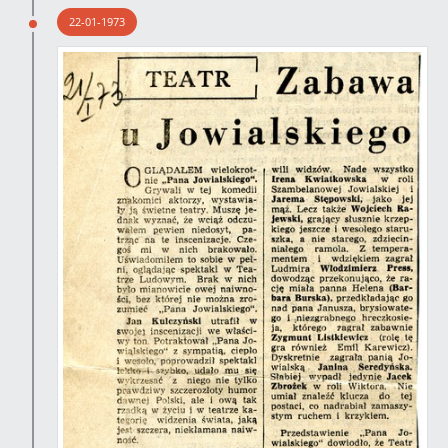
22-01-1973