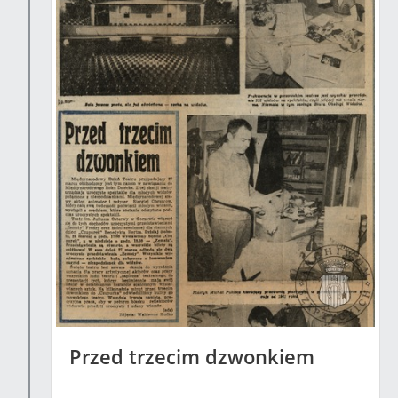
Przed trzecim dzwonkiem