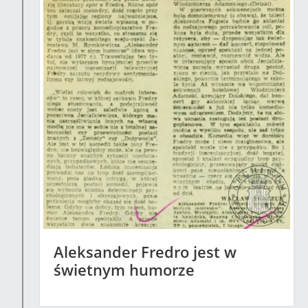
Aleksander Fredro jest w
świetnym humorze