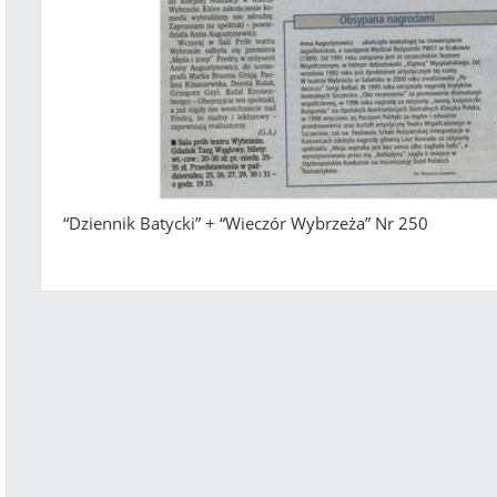
“Dziennik Batycki” + “Wieczór Wybrzeża” Nr 250