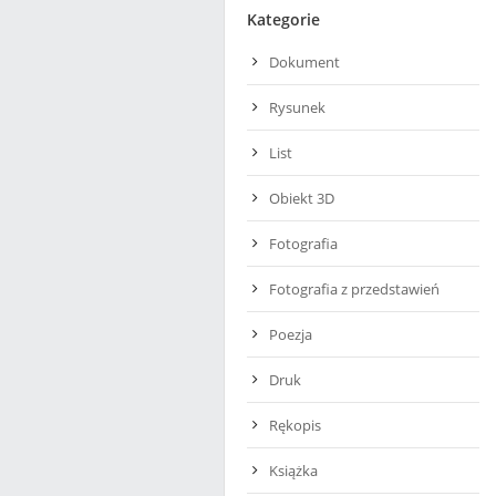
Kategorie
Dokument
Rysunek
List
Obiekt 3D
Fotografia
Fotografia z przedstawień
Poezja
Druk
Rękopis
Książka