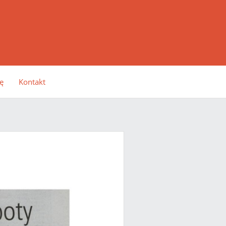
ę
Kontakt