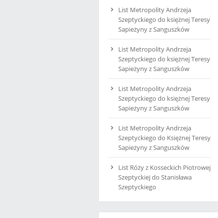
List Metropolity Andrzeja
Szeptyckiego do księżnej Teresy
Sapieżyny z Sanguszków
List Metropolity Andrzeja
Szeptyckiego do księżnej Teresy
Sapieżyny z Sanguszków
List Metropolity Andrzeja
Szeptyckiego do księżnej Teresy
Sapieżyny z Sanguszków
List Metropolity Andrzeja
Szeptyckiego do Księżnej Teresy
Sapieżyny z Sanguszków
List Róży z Kosseckich Piotrowej
Szeptyckiej do Stanisława
Szeptyckiego