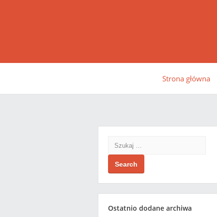
Strona główna
Search
Ostatnio dodane archiwa