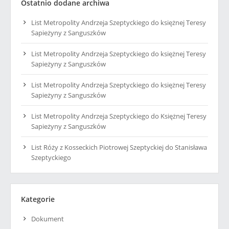
Ostatnio dodane archiwa
List Metropolity Andrzeja Szeptyckiego do księżnej Teresy
Sapieżyny z Sanguszków
List Metropolity Andrzeja Szeptyckiego do księżnej Teresy
Sapieżyny z Sanguszków
List Metropolity Andrzeja Szeptyckiego do księżnej Teresy
Sapieżyny z Sanguszków
List Metropolity Andrzeja Szeptyckiego do Księżnej Teresy
Sapieżyny z Sanguszków
List Róży z Kosseckich Piotrowej Szeptyckiej do Stanisława
Szeptyckiego
Kategorie
Dokument