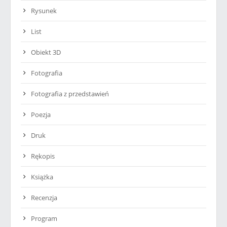
Rysunek
List
Obiekt 3D
Fotografia
Fotografia z przedstawień
Poezja
Druk
Rękopis
Książka
Recenzja
Program