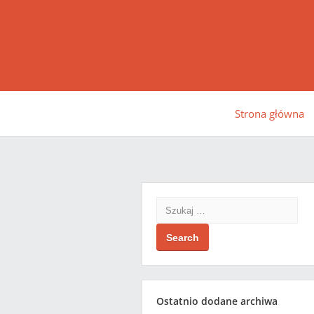
Strona główna
Search
Ostatnio dodane archiwa