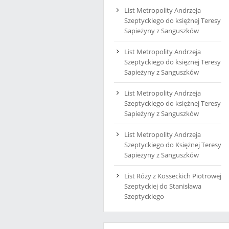
List Metropolity Andrzeja
Szeptyckiego do księżnej Teresy
Sapieżyny z Sanguszków
List Metropolity Andrzeja
Szeptyckiego do księżnej Teresy
Sapieżyny z Sanguszków
List Metropolity Andrzeja
Szeptyckiego do księżnej Teresy
Sapieżyny z Sanguszków
List Metropolity Andrzeja
Szeptyckiego do Księżnej Teresy
Sapieżyny z Sanguszków
List Róży z Kosseckich Piotrowej
Szeptyckiej do Stanisława
Szeptyckiego