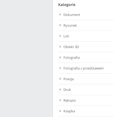
Kategorie
Dokument
Rysunek
List
Obiekt 3D
Fotografia
Fotografia z przedstawień
Poezja
Druk
Rękopis
Książka