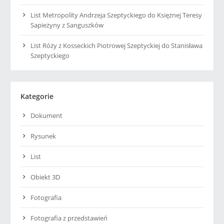
List Metropolity Andrzeja Szeptyckiego do Księżnej Teresy
Sapieżyny z Sanguszków
List Róży z Kosseckich Piotrowej Szeptyckiej do Stanisława
Szeptyckiego
Kategorie
Dokument
Rysunek
List
Obiekt 3D
Fotografia
Fotografia z przedstawień