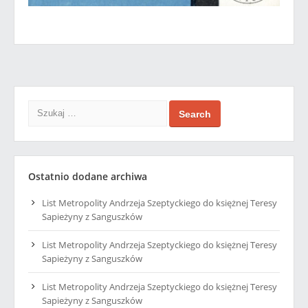
Search
Ostatnio dodane archiwa
List Metropolity Andrzeja Szeptyckiego do księżnej Teresy
Sapieżyny z Sanguszków
List Metropolity Andrzeja Szeptyckiego do księżnej Teresy
Sapieżyny z Sanguszków
List Metropolity Andrzeja Szeptyckiego do księżnej Teresy
Sapieżyny z Sanguszków