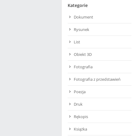
Kategorie
Dokument
Rysunek
List
Obiekt 3D
Fotografia
Fotografia z przedstawień
Poezja
Druk
Rękopis
Książka