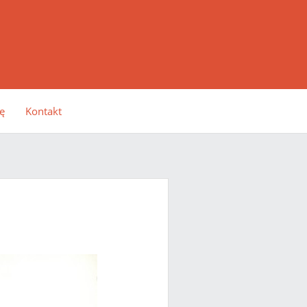
ę
Kontakt