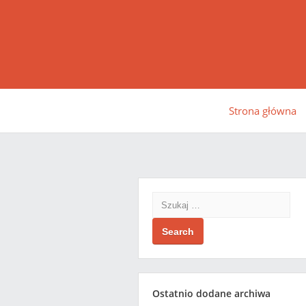
Strona główna
Search
Ostatnio dodane archiwa