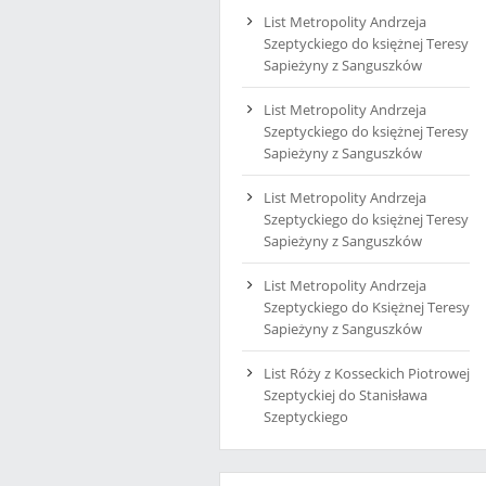
List Metropolity Andrzeja
Szeptyckiego do księżnej Teresy
Sapieżyny z Sanguszków
List Metropolity Andrzeja
Szeptyckiego do księżnej Teresy
Sapieżyny z Sanguszków
List Metropolity Andrzeja
Szeptyckiego do księżnej Teresy
Sapieżyny z Sanguszków
List Metropolity Andrzeja
Szeptyckiego do Księżnej Teresy
Sapieżyny z Sanguszków
List Róży z Kosseckich Piotrowej
Szeptyckiej do Stanisława
Szeptyckiego