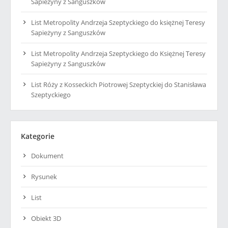
Sapieżyny z Sanguszków
List Metropolity Andrzeja Szeptyckiego do księżnej Teresy
Sapieżyny z Sanguszków
List Metropolity Andrzeja Szeptyckiego do Księżnej Teresy
Sapieżyny z Sanguszków
List Róży z Kosseckich Piotrowej Szeptyckiej do Stanisława
Szeptyckiego
Kategorie
Dokument
Rysunek
List
Obiekt 3D