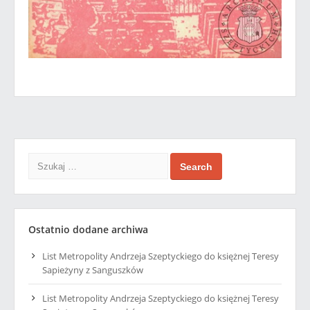
Search
Ostatnio dodane archiwa
List Metropolity Andrzeja Szeptyckiego do księżnej Teresy
Sapieżyny z Sanguszków
List Metropolity Andrzeja Szeptyckiego do księżnej Teresy