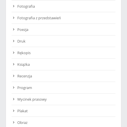
Fotografia
Fotografia z przedstawień
Poezja
Druk
Rękopis
Książka
Recenzja
Program
Wycinek prasowy
Plakat
Obraz